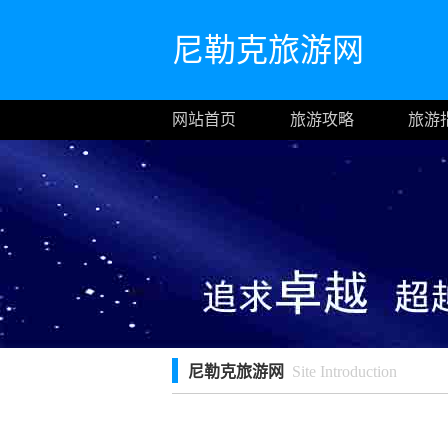
尼勒克旅游网
网站首页
旅游攻略
旅游
尼勒克旅游网
Site Introduction