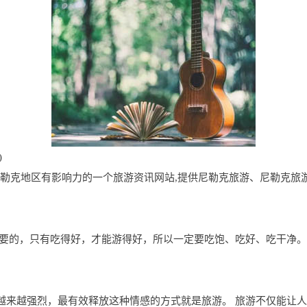
)
e.com是尼勒克地区有影响力的一个旅游资讯网站,提供尼勒克旅游、尼
要的，只有吃得好，才能游得好，所以一定要吃饱、吃好、吃干净。
越来越强烈，最有效释放这种情感的方式就是旅游。 旅游不仅能让