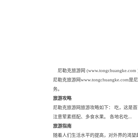
尼勒克旅游网 (www.tongchuangke.com 
尼勒克旅游网www.tongchuangk
务。
旅游攻略
尼勒克旅游网旅游攻略如下： 吃，这是首
注意荤素搭配、多食水果。 各地名吃...
旅游指南
随着人们生活水平的提高，对外界的渴望