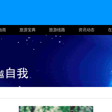
指南
旅游宝典
旅游线路
资讯动态
在