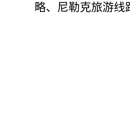
略、尼勒克旅游线