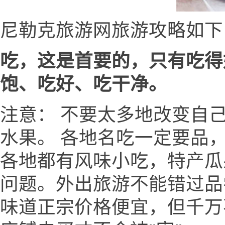
尼勒克旅游网旅游攻略如下
吃，这是首要的，只有吃得
饱、吃好、吃干净。
注意： 不要太多地改变自
水果。 各地名吃一定要品
各地都有风味小吃，特产瓜
问题。外出旅游不能错过品
味道正宗价格便宜，但千万