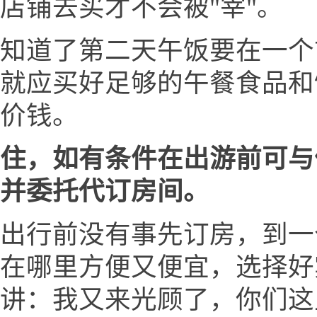
店铺去买才不会被"宰"。
知道了第二天午饭要在一个
就应买好足够的午餐食品和
价钱。
住，如有条件在出游前可与
并委托代订房间。
出行前没有事先订房，到一
在哪里方便又便宜，选择好
讲：我又来光顾了，你们这