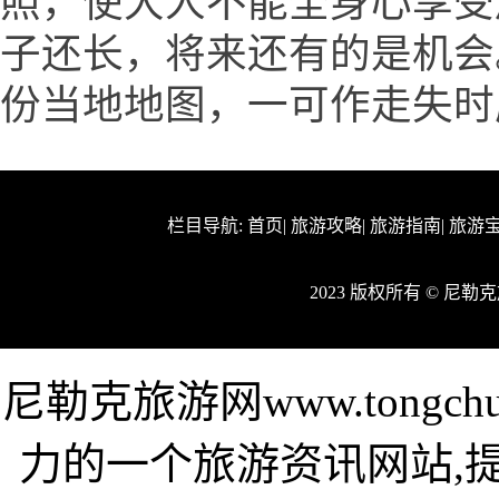
照，使大人不能全身心享受
子还长，将来还有的是机会
份当地地图，一可作走失时
栏目导航:
首页
|
旅游攻略
|
旅游指南
|
旅游
2023 版权所有 © 尼
尼勒克旅游网www.tongc
力的一个旅游资讯网站,