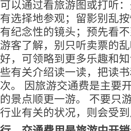
可以通过看旅游图或打听：
有选择地参观；留影别乱按
有纪念性的镜头；预先看不
游客了解，别只听卖票的乱
好，可领略到更多乐趣和知
些有关介绍读一读，把读书
次。 因旅游交通费是主要
的景点顺更一游。 不要只
行业有关的状况，则会受到
行，交通费用是旅游中开销