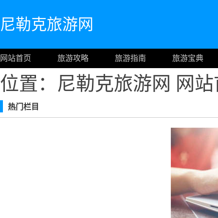
尼勒克旅游网
网站首页
旅游攻略
旅游指南
旅游宝典
位置：尼勒克旅游网
网站
热门栏目