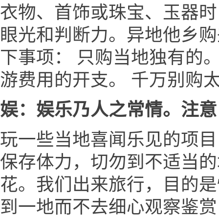
衣物、首饰或珠宝、玉器时
眼光和判断力。异地他乡购
下事项： 只购当地独有的
游费用的开支。 千万别购
娱：娱乐乃人之常情。注意
玩一些当地喜闻乐见的项目
保存体力，切勿到不适当的场
花。我们出来旅行，目的是
到一地而不去细心观察鉴赏