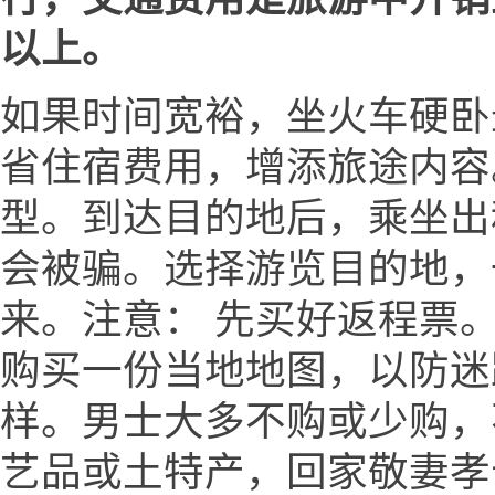
以上。
如果时间宽裕，坐火车硬卧
省住宿费用，增添旅途内容
型。到达目的地后，乘坐出
会被骗。选择游览目的地，
来。注意： 先买好返程票。
购买一份当地地图，以防迷
样。男士大多不购或少购，
艺品或土特产，回家敬妻孝