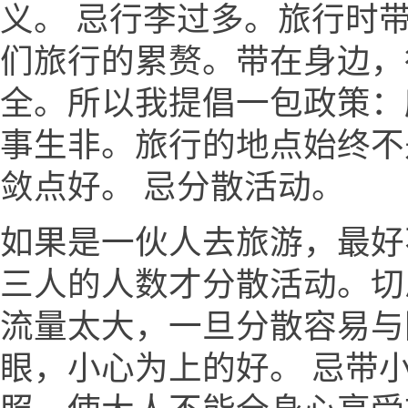
义。 忌行李过多。旅行时
们旅行的累赘。带在身边，
全。所以我提倡一包政策：
事生非。旅行的地点始终不
敛点好。 忌分散活动。
如果是一伙人去旅游，最好
三人的人数才分散活动。切
流量太大，一旦分散容易与
眼，小心为上的好。 忌带