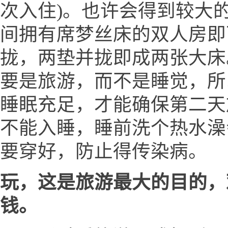
次入住)。也许会得到较大的
间拥有席梦丝床的双人房即
拢，两垫并拢即成两张大床
要是旅游，而不是睡觉，所
睡眠充足，才能确保第二天
不能入睡，睡前洗个热水澡
要穿好，防止得传染病。
玩，这是旅游最大的目的，
钱。